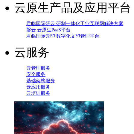
云原生产品及应用平台
君临国际研云 研制一体化工业互联网解决方案
磐云 云原生PaaS平台
君临国际云印 数字化文印管理平台
云服务
云管理服务
安全服务
基础架构服务
云应用服务
云培训服务