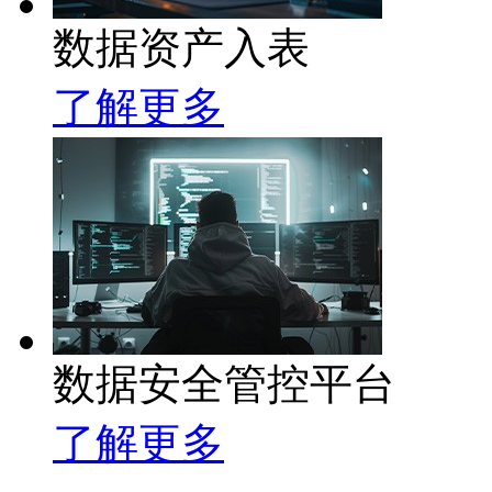
数据资产入表
了解更多
数据安全管控平台
了解更多