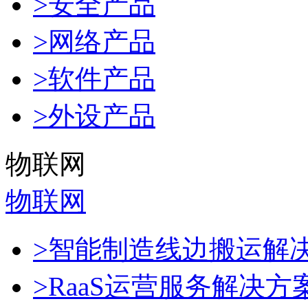
>安全产品
>网络产品
>软件产品
>外设产品
物联网
物联网
>智能制造线边搬运解
>RaaS运营服务解决方