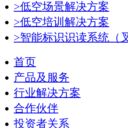
>低空场景解决方案
>低空培训解决方案
>智能标识识读系统（
首页
产品及服务
行业解决方案
合作伙伴
投资者关系