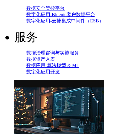
数据安全管控平台
数字化应用-Bluenic客户数据平台
数字化应用-云捷集成中间件（ESB）
服务
数据治理咨询与实施服务
数据资产入表
数据应用-算法模型 & ML
数字化应用开发