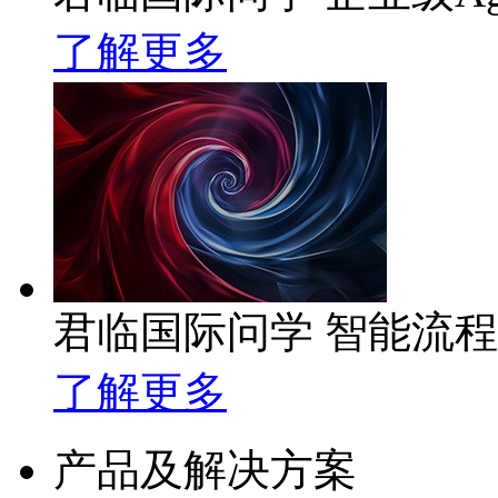
了解更多
君临国际问学 智能流
了解更多
产品及解决方案