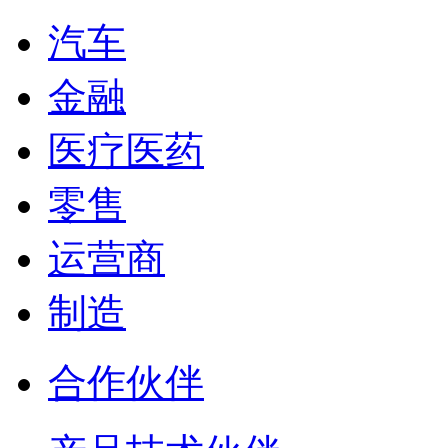
汽车
金融
医疗医药
零售
运营商
制造
合作伙伴