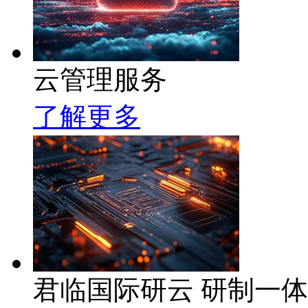
云管理服务
了解更多
君临国际研云 研制一