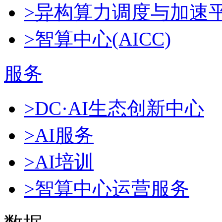
>异构算力调度与加速
>智算中心(AICC)
服务
>DC·AI生态创新中心
>AI服务
>AI培训
>智算中心运营服务