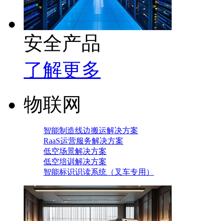
安全产品
了解更多
物联网
智能制造线边搬运解决方案
RaaS运营服务解决方案
低空场景解决方案
低空培训解决方案
智能标识识读系统（叉车专用）