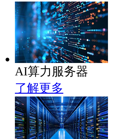
AI算力服务器
了解更多