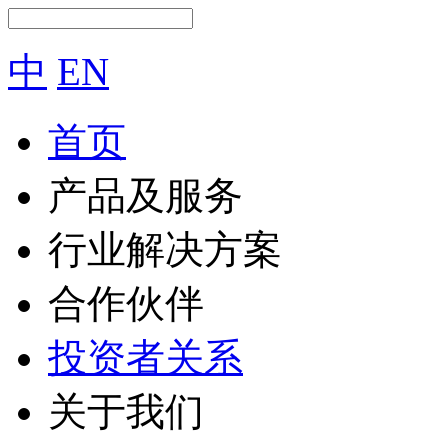
中
EN
首页
产品及服务
行业解决方案
合作伙伴
投资者关系
关于我们