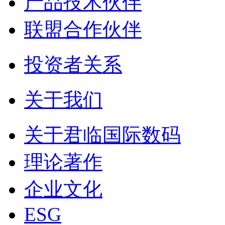
产品技术伙伴
联盟合作伙伴
投资者关系
关于我们
关于君临国际数码
理论著作
企业文化
ESG