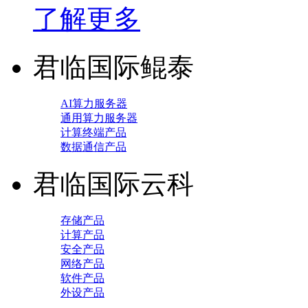
了解更多
君临国际鲲泰
AI算力服务器
通用算力服务器
计算终端产品
数据通信产品
君临国际云科
存储产品
计算产品
安全产品
网络产品
软件产品
外设产品