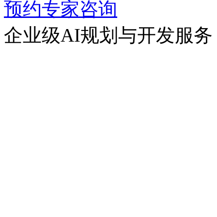
预约专家咨询
企业级AI规划与开发服务