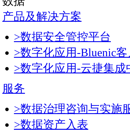
数据
产品及解决方案
>数据安全管控平台
>数字化应用-Blueni
>数字化应用-云捷集成
服务
>数据治理咨询与实施
>数据资产入表