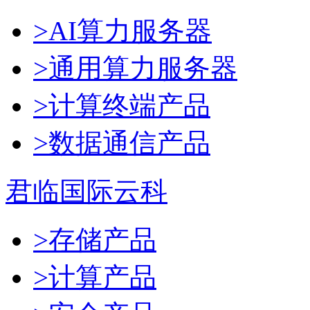
>AI算力服务器
>通用算力服务器
>计算终端产品
>数据通信产品
君临国际云科
>存储产品
>计算产品