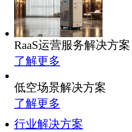
RaaS运营服务解决方案
了解更多
低空场景解决方案
了解更多
行业解决方案