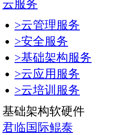
云服务
>云管理服务
>安全服务
>基础架构服务
>云应用服务
>云培训服务
基础架构软硬件
君临国际鲲泰