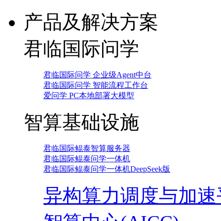
产品及解决方案
君临国际问学
君临国际问学 企业级Agent中台
君临国际问学 智能流程工作台
爱问学 PC本地部署大模型
智算基础设施
君临国际鲲泰智算服务器
君临国际鲲泰问学一体机
君临国际鲲泰问学一体机DeepSeek版
异构算力调度与加速