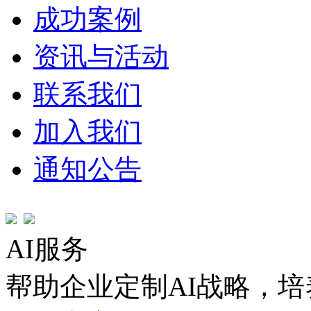
成功案例
资讯与活动
联系我们
加入我们
通知公告
AI服务
帮助企业定制AI战略，培养