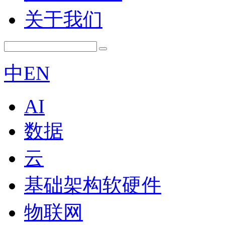
关于我们
中
EN
AI
数据
云
基础架构软硬件
物联网